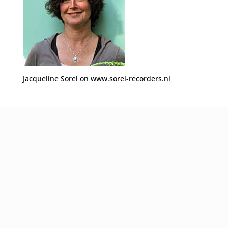
Jacqueline Sorel on www.sorel-recorders.nl