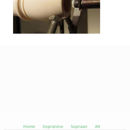
Home
Sopranino
Sopraan
Alt