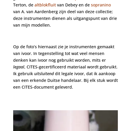
Terton, de
altblokfluit
van Debey en de
sopranino
van A. van Aardenberg zijn deel van deze collectie;
deze instrumenten dienen als uitgangspunt van drie
van mijn modellen.
Op de foto’s hiernaast zie je instrumenten gemaakt
van ivoor. In tegenstelling tot wat veel mensen
denken kan ivoor nog gebruikt worden, mits er
legaal
, CITES-gecertificeerd materiaal wordt gebruikt.
Ik gebruik
uitsluitend
dit legale ivoor, dat ik aankoop
van een erkende Duitse handelaar. Bij elk stuk wordt
een CITES-document geleverd.